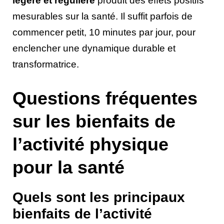
légère et régulière
produit des effets positifs
mesurables sur la santé. Il suffit parfois de
commencer petit, 10 minutes par jour, pour
enclencher une dynamique durable et
transformatrice.
Questions fréquentes
sur les bienfaits de
l’activité physique
pour la santé
Quels sont les principaux
bienfaits de l’activité