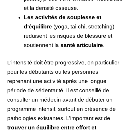
et la densité osseuse.
Les activités de souplesse et
d’équilibre
(yoga, tai-chi, stretching)
réduisent les risques de blessure et
soutiennent la
santé articulaire
.
L’intensité doit être progressive, en particulier
pour les débutants ou les personnes
reprenant une activité après une longue
période de sédentarité. Il est conseillé de
consulter un médecin avant de débuter un
programme intensif, surtout en présence de
pathologies existantes. L’important est de
trouver un équilibre entre effort et