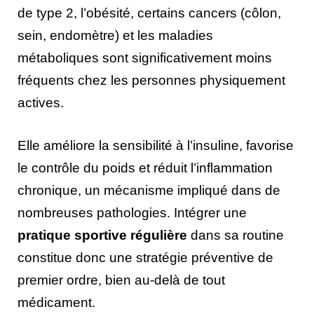
de type 2, l’obésité, certains cancers (côlon,
sein, endomètre) et les maladies
métaboliques sont significativement moins
fréquents chez les personnes physiquement
actives.
Elle améliore la sensibilité à l’insuline, favorise
le contrôle du poids et réduit l’inflammation
chronique, un mécanisme impliqué dans de
nombreuses pathologies. Intégrer une
pratique sportive régulière
dans sa routine
constitue donc une stratégie préventive de
premier ordre, bien au-delà de tout
médicament.