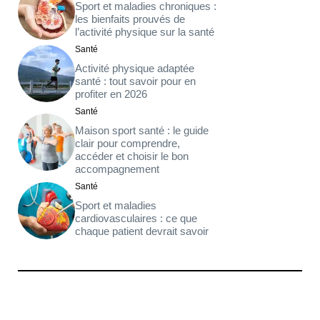
Sport et maladies chroniques :
les bienfaits prouvés de
l’activité physique sur la santé
Santé
Activité physique adaptée
santé : tout savoir pour en
profiter en 2026
Santé
Maison sport santé : le guide
clair pour comprendre,
accéder et choisir le bon
accompagnement
Santé
Sport et maladies
cardiovasculaires : ce que
chaque patient devrait savoir