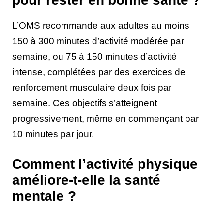
pour rester en bonne santé ?
L’OMS recommande aux adultes au moins
150 à 300 minutes d’activité modérée par
semaine, ou 75 à 150 minutes d’activité
intense, complétées par des exercices de
renforcement musculaire deux fois par
semaine. Ces objectifs s’atteignent
progressivement, même en commençant par
10 minutes par jour.
Comment l’activité physique
améliore-t-elle la santé
mentale ?