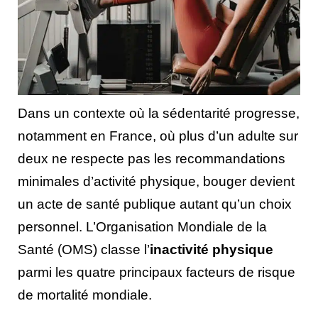
Dans un contexte où la sédentarité progresse,
notamment en France, où plus d’un adulte sur
deux ne respecte pas les recommandations
minimales d’activité physique, bouger devient
un acte de santé publique autant qu’un choix
personnel. L’Organisation Mondiale de la
Santé (OMS) classe l’
inactivité physique
parmi les quatre principaux facteurs de risque
de mortalité mondiale.