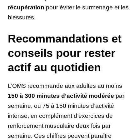
récupération
pour éviter le surmenage et les
blessures.
Recommandations et
conseils pour rester
actif au quotidien
L’OMS recommande aux adultes au moins
150 à 300 minutes d’activité modérée
par
semaine, ou 75 à 150 minutes d’activité
intense, en complément d’exercices de
renforcement musculaire deux fois par
semaine. Ces chiffres peuvent paraître