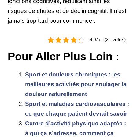
fonctions cognitives, réduisant ainsi les
risques de chutes et de déclin cognitif. Il n’est
jamais trop tard pour commencer.
4.3/5 - (21 votes)
Pour Aller Plus Loin :
Sport et douleurs chroniques : les
meilleures activités pour soulager la
douleur naturellement
Sport et maladies cardiovasculaires :
ce que chaque patient devrait savoir
Centre d’activité physique adaptée :
à qui ça s’adresse, comment ça