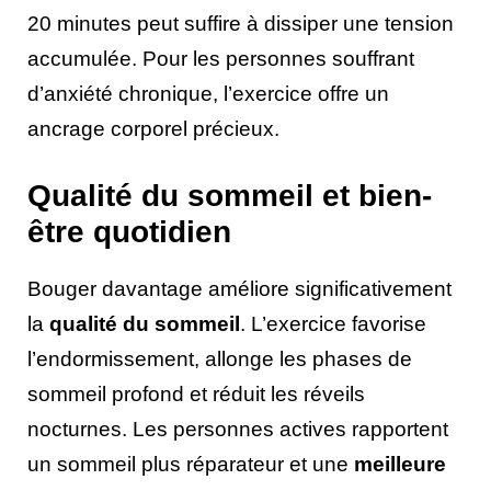
20 minutes peut suffire à dissiper une tension
accumulée. Pour les personnes souffrant
d’anxiété chronique, l’exercice offre un
ancrage corporel précieux.
Qualité du sommeil et bien-
être quotidien
Bouger davantage améliore significativement
la
qualité du sommeil
. L’exercice favorise
l’endormissement, allonge les phases de
sommeil profond et réduit les réveils
nocturnes. Les personnes actives rapportent
un sommeil plus réparateur et une
meilleure