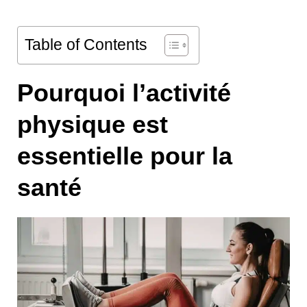
Table of Contents
Pourquoi l’activité
physique est
essentielle pour la
santé