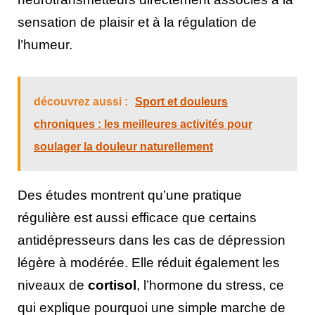
sensation de plaisir et à la régulation de
l’humeur.
découvrez aussi :
Sport et douleurs
chroniques : les meilleures activités pour
soulager la douleur naturellement
Des études montrent qu’une pratique
régulière est aussi efficace que certains
antidépresseurs dans les cas de dépression
légère à modérée. Elle réduit également les
niveaux de
cortisol
, l’hormone du stress, ce
qui explique pourquoi une simple marche de