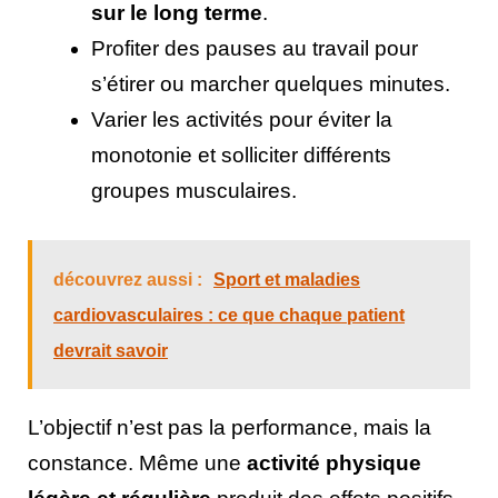
sur le long terme
.
Profiter des pauses au travail pour
s’étirer ou marcher quelques minutes.
Varier les activités pour éviter la
monotonie et solliciter différents
groupes musculaires.
découvrez aussi :
Sport et maladies
cardiovasculaires : ce que chaque patient
devrait savoir
L’objectif n’est pas la performance, mais la
constance. Même une
activité physique