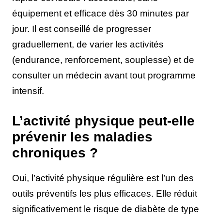
équipement et efficace dès 30 minutes par
jour. Il est conseillé de progresser
graduellement, de varier les activités
(endurance, renforcement, souplesse) et de
consulter un médecin avant tout programme
intensif.
L’activité physique peut-elle
prévenir les maladies
chroniques ?
Oui, l’activité physique régulière est l’un des
outils préventifs les plus efficaces. Elle réduit
significativement le risque de diabète de type