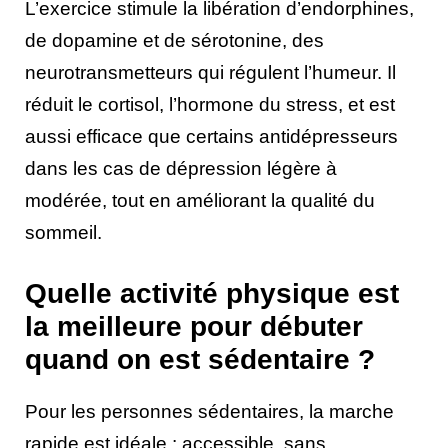
L’exercice stimule la libération d’endorphines,
de dopamine et de sérotonine, des
neurotransmetteurs qui régulent l’humeur. Il
réduit le cortisol, l’hormone du stress, et est
aussi efficace que certains antidépresseurs
dans les cas de dépression légère à
modérée, tout en améliorant la qualité du
sommeil.
Quelle activité physique est
la meilleure pour débuter
quand on est sédentaire ?
Pour les personnes sédentaires, la marche
rapide est idéale : accessible, sans