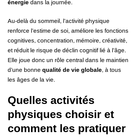
énergie
dans la journée.
Au-delà du sommeil, l’activité physique
renforce l’estime de soi, améliore les fonctions
cognitives, concentration, mémoire, créativité,
et réduit le risque de déclin cognitif lié à l’âge.
Elle joue donc un rôle central dans le maintien
d’une bonne
qualité de vie globale
, à tous
les âges de la vie.
Quelles activités
physiques choisir et
comment les pratiquer