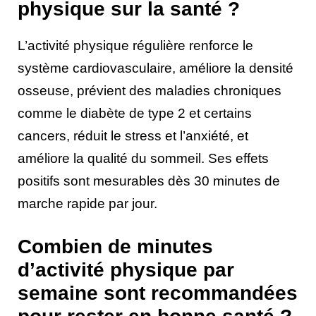
physique sur la santé ?
L’activité physique régulière renforce le
système cardiovasculaire, améliore la densité
osseuse, prévient des maladies chroniques
comme le diabète de type 2 et certains
cancers, réduit le stress et l’anxiété, et
améliore la qualité du sommeil. Ses effets
positifs sont mesurables dès 30 minutes de
marche rapide par jour.
Combien de minutes
d’activité physique par
semaine sont recommandées