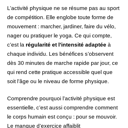
L’activité physique ne se résume pas au sport
de compétition. Elle englobe toute forme de
mouvement : marcher, jardiner, faire du vélo,
nager ou pratiquer le yoga. Ce qui compte,
c’est la
régularité et l’intensité adaptée
à
chaque individu. Les bénéfices s’observent
dès 30 minutes de marche rapide par jour, ce
qui rend cette pratique accessible quel que
soit l’âge ou le niveau de forme physique.
Comprendre pourquoi l’activité physique est
essentielle, c’est aussi comprendre comment
le corps humain est conçu : pour se mouvoir.
Le manque d’exercice affaiblit