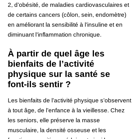
2, d’obésité, de maladies cardiovasculaires et
de certains cancers (côlon, sein, endomètre)
en améliorant la sensibilité à l’insuline et en
diminuant l’inflammation chronique.
À partir de quel âge les
bienfaits de l’activité
physique sur la santé se
font-ils sentir ?
Les bienfaits de l’activité physique s’observent
à tout âge, de l’enfance à la vieillesse. Chez
les seniors, elle préserve la masse
musculaire, la densité osseuse et les