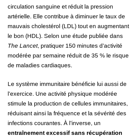
circulation sanguine et réduit la pression
artérielle. Elle contribue à diminuer le taux de
mauvais cholestérol (LDL) tout en augmentant
le bon (HDL). Selon une étude publiée dans
The Lancet
, pratiquer 150 minutes d’activité
modérée par semaine réduit de 35 % le risque
de maladies cardiaques.
Le système immunitaire bénéficie lui aussi de
l’exercice. Une activité physique modérée
stimule la production de cellules immunitaires,
réduisant ainsi la fréquence et la sévérité des
infections courantes. À l’inverse, un
entraînement excessif sans récupération