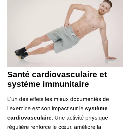
Santé cardiovasculaire et
système immunitaire
L’un des effets les mieux documentés de
l’exercice est son impact sur le
système
cardiovasculaire
. Une activité physique
régulière renforce le cœur, améliore la