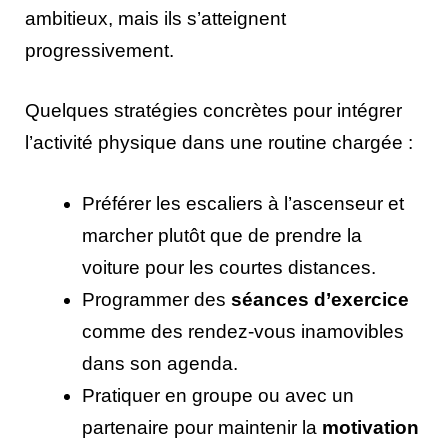
ambitieux, mais ils s’atteignent
progressivement.
Quelques stratégies concrètes pour intégrer
l’activité physique dans une routine chargée :
Préférer les escaliers à l’ascenseur et
marcher plutôt que de prendre la
voiture pour les courtes distances.
Programmer des
séances d’exercice
comme des rendez-vous inamovibles
dans son agenda.
Pratiquer en groupe ou avec un
partenaire pour maintenir la
motivation