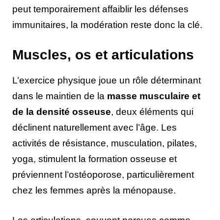
peut temporairement affaiblir les défenses
immunitaires, la modération reste donc la clé.
Muscles, os et articulations
L’exercice physique joue un rôle déterminant
dans le maintien de la
masse musculaire et
de la densité osseuse
, deux éléments qui
déclinent naturellement avec l’âge. Les
activités de résistance, musculation, pilates,
yoga, stimulent la formation osseuse et
préviennent l’ostéoporose, particulièrement
chez les femmes après la ménopause.