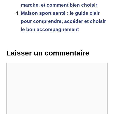
marche, et comment bien choisir
Maison sport santé : le guide clair
pour comprendre, accéder et choisir
le bon accompagnement
Laisser un commentaire
Commentaire