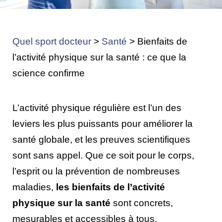
Quel sport docteur
>
Santé
>
Bienfaits de
l’activité physique sur la santé : ce que la
science confirme
L’activité physique régulière est l’un des
leviers les plus puissants pour améliorer la
santé globale, et les preuves scientifiques
sont sans appel. Que ce soit pour le corps,
l’esprit ou la prévention de nombreuses
maladies,
les bienfaits de l’activité
physique sur la santé
sont concrets,
mesurables et accessibles à tous.