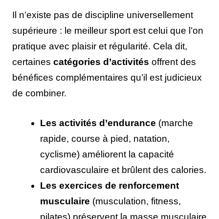
Il n’existe pas de discipline universellement
supérieure : le meilleur sport est celui que l’on
pratique avec plaisir et régularité. Cela dit,
certaines
catégories d’activités
offrent des
bénéfices complémentaires qu’il est judicieux
de combiner.
Les activités d’endurance
(marche
rapide, course à pied, natation,
cyclisme) améliorent la capacité
cardiovasculaire et brûlent des calories.
Les exercices de renforcement
musculaire
(musculation, fitness,
pilates) préservent la masse musculaire