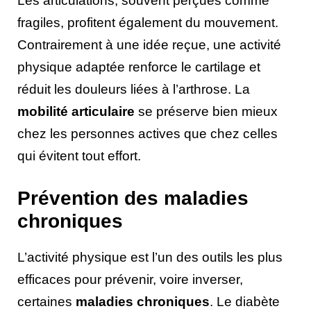
Les articulations, souvent perçues comme
fragiles, profitent également du mouvement.
Contrairement à une idée reçue, une activité
physique adaptée renforce le cartilage et
réduit les douleurs liées à l’arthrose. La
mobilité articulaire
se préserve bien mieux
chez les personnes actives que chez celles
qui évitent tout effort.
Prévention des maladies
chroniques
L’activité physique est l’un des outils les plus
efficaces pour prévenir, voire inverser,
certaines
maladies chroniques
. Le diabète