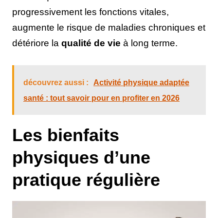
progressivement les fonctions vitales,
augmente le risque de maladies chroniques et
détériore la
qualité de vie
à long terme.
découvrez aussi :
Activité physique adaptée
santé : tout savoir pour en profiter en 2026
Les bienfaits
physiques d’une
pratique régulière