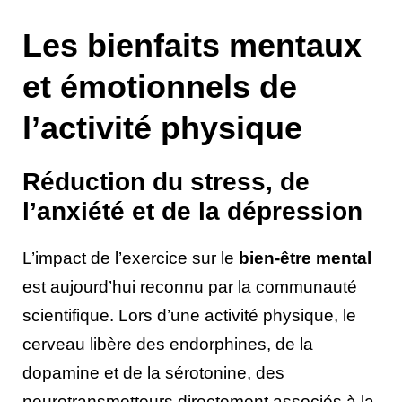
Les bienfaits mentaux
et émotionnels de
l’activité physique
Réduction du stress, de
l’anxiété et de la dépression
L’impact de l’exercice sur le
bien-être mental
est aujourd’hui reconnu par la communauté
scientifique. Lors d’une activité physique, le
cerveau libère des endorphines, de la
dopamine et de la sérotonine, des
neurotransmetteurs directement associés à la