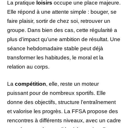
La pratique
loisirs
occupe une place majeure.
Elle répond à une attente simple : bouger, se
faire plaisir, sortir de chez soi, retrouver un
groupe. Dans bien des cas, cette régularité a
plus d’impact qu’une ambition de résultat. Une
séance hebdomadaire stable peut déjà
transformer les habitudes, le moral et la
relation au corps.
La
compétition
, elle, reste un moteur
puissant pour de nombreux sportifs. Elle
donne des objectifs, structure l’entraînement
et valorise les progrès. La FFSA propose des
rencontres à différents niveaux, avec un cadre