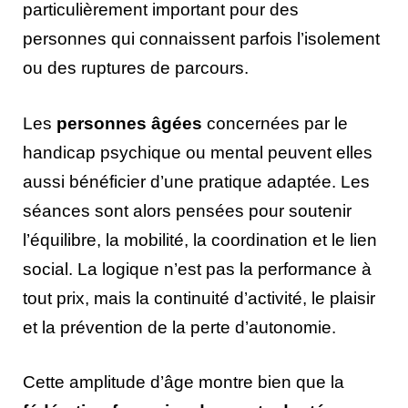
particulièrement important pour des
personnes qui connaissent parfois l’isolement
ou des ruptures de parcours.
Les
personnes âgées
concernées par le
handicap psychique ou mental peuvent elles
aussi bénéficier d’une pratique adaptée. Les
séances sont alors pensées pour soutenir
l’équilibre, la mobilité, la coordination et le lien
social. La logique n’est pas la performance à
tout prix, mais la continuité d’activité, le plaisir
et la prévention de la perte d’autonomie.
Cette amplitude d’âge montre bien que la