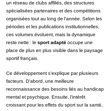
un réseau de clubs affiliés, des structures
spécialisées partenaires et des compétitions
organisées tout au long de l’année. Selon les
périodes et les publications institutionnelles,
ces volumes évoluent, mais la dynamique
reste nette : le
sport adapté
occupe une
place de plus en plus visible dans le paysage
sportif français.
Ce développement s’explique par plusieurs
facteurs. D’abord, une meilleure
reconnaissance des besoins liés au handicap
mental et psychique. Ensuite, l’intérêt
croissant pour les effets du sport sur la santé,