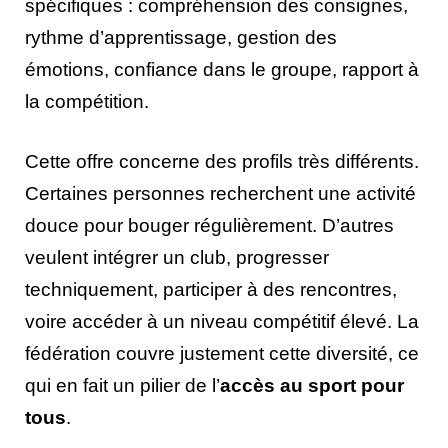
spécifiques : compréhension des consignes,
rythme d’apprentissage, gestion des
émotions, confiance dans le groupe, rapport à
la compétition.
Cette offre concerne des profils très différents.
Certaines personnes recherchent une activité
douce pour bouger régulièrement. D’autres
veulent intégrer un club, progresser
techniquement, participer à des rencontres,
voire accéder à un niveau compétitif élevé. La
fédération couvre justement cette diversité, ce
qui en fait un pilier de l’
accès au sport pour
tous
.