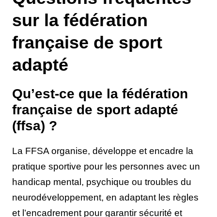
sur la fédération
française de sport
adapté
Qu’est-ce que la fédération
française de sport adapté
(ffsa) ?
La FFSA organise, développe et encadre la
pratique sportive pour les personnes avec un
handicap mental, psychique ou troubles du
neurodéveloppement, en adaptant les règles
et l’encadrement pour garantir sécurité et