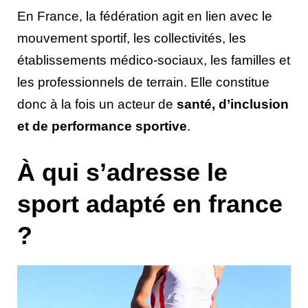
En France, la fédération agit en lien avec le
mouvement sportif, les collectivités, les
établissements médico-sociaux, les familles et
les professionnels de terrain. Elle constitue
donc à la fois un acteur de
santé, d’inclusion
et de performance sportive
.
À qui s’adresse le
sport adapté en france
?