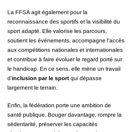
La FFSA agit également pour la
reconnaissance des sportifs et la visibilité du
sport adapté. Elle valorise les parcours,
soutient les événements, accompagne l’accès
aux compétitions nationales et internationales
et contribue à faire évoluer le regard porté sur
le handicap. En ce sens, elle mène un travail
d’
inclusion par le sport
qui dépasse
largement le terrain.
Enfin, la fédération porte une ambition de
santé publique. Bouger davantage, rompre la
sédentarité, préserver les capacités