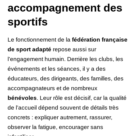
accompagnement des
sportifs
Le fonctionnement de la
fédération française
de sport adapté
repose aussi sur
l’engagement humain. Derrière les clubs, les
événements et les séances, il y a des
éducateurs, des dirigeants, des familles, des
accompagnateurs et de nombreux
bénévoles
. Leur rôle est décisif, car la qualité
de l’accueil dépend souvent de détails très
concrets : expliquer autrement, rassurer,
observer la fatigue, encourager sans