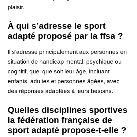
plaisir.
À qui s’adresse le sport
adapté proposé par la ffsa ?
Il s’adresse principalement aux personnes en
situation de handicap mental, psychique ou
cognitif, quel que soit leur âge, incluant
enfants, adultes et personnes âgées, avec
des réponses adaptées à leurs besoins.
Quelles disciplines sportives
la fédération française de
sport adapté propose-t-elle ?