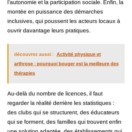
l’autonomie et la participation sociale. Enfin, la
montée en puissance des démarches
inclusives, qui poussent les acteurs locaux à
ouvrir davantage leurs pratiques.
découvrez aussi :
Activité physique et
arthrose : pourquoi bouger est la meilleure des
thérapies
Au-delà du nombre de licences, il faut
regarder la réalité derrière les statistiques :
des clubs qui se structurent, des éducateurs
qui se forment, des familles qui trouvent enfin
une solution adaptée, des établissements qui