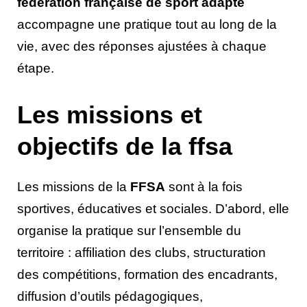
fédération française de sport adapté
accompagne une pratique tout au long de la
vie, avec des réponses ajustées à chaque
étape.
Les missions et
objectifs de la ffsa
Les missions de la
FFSA
sont à la fois
sportives, éducatives et sociales. D’abord, elle
organise la pratique sur l’ensemble du
territoire : affiliation des clubs, structuration
des compétitions, formation des encadrants,
diffusion d’outils pédagogiques,