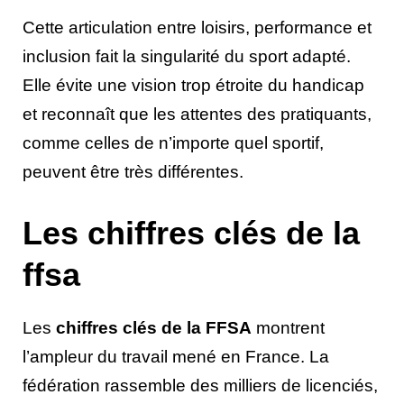
Cette articulation entre loisirs, performance et
inclusion fait la singularité du sport adapté.
Elle évite une vision trop étroite du handicap
et reconnaît que les attentes des pratiquants,
comme celles de n’importe quel sportif,
peuvent être très différentes.
Les chiffres clés de la
ffsa
Les
chiffres clés de la FFSA
montrent
l’ampleur du travail mené en France. La
fédération rassemble des milliers de licenciés,