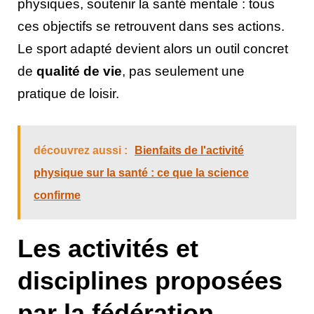
physiques, soutenir la santé mentale : tous
ces objectifs se retrouvent dans ses actions.
Le sport adapté devient alors un outil concret
de
qualité de vie
, pas seulement une
pratique de loisir.
découvrez aussi :
Bienfaits de l'activité
physique sur la santé : ce que la science
confirme
Les activités et
disciplines proposées
par la fédération