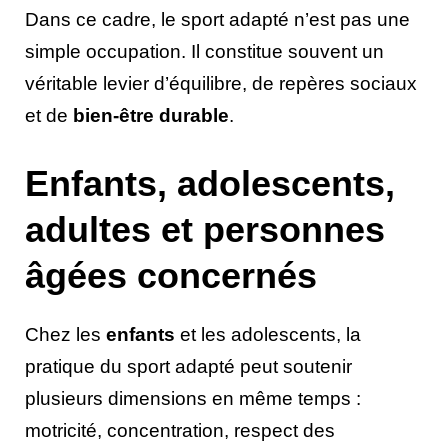
Dans ce cadre, le sport adapté n’est pas une
simple occupation. Il constitue souvent un
véritable levier d’équilibre, de repères sociaux
et de
bien-être durable
.
Enfants, adolescents,
adultes et personnes
âgées concernés
Chez les
enfants
et les adolescents, la
pratique du sport adapté peut soutenir
plusieurs dimensions en même temps :
motricité, concentration, respect des