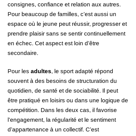
consignes, confiance et relation aux autres.
Pour beaucoup de familles, c’est aussi un
espace où le jeune peut réussir, progresser et
prendre plaisir sans se sentir continuellement
en échec. Cet aspect est loin d’être
secondaire.
Pour les
adultes
, le sport adapté répond
souvent à des besoins de structuration du
quotidien, de santé et de sociabilité. Il peut
être pratiqué en loisirs ou dans une logique de
compétition. Dans les deux cas, il favorise
l’engagement, la régularité et le sentiment
d’appartenance à un collectif. C’est