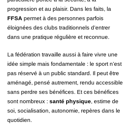
progression et au plaisir. Dans les faits, la
FFSA
permet à des personnes parfois
éloignées des clubs traditionnels d’entrer
dans une pratique régulière et reconnue.
La fédération travaille aussi à faire vivre une
idée simple mais fondamentale : le sport n’est
pas réservé à un public standard. Il peut être
aménagé, pensé autrement, rendu accessible
sans perdre ses bénéfices. Et ces bénéfices
sont nombreux :
santé physique
, estime de
soi, socialisation, autonomie, repères dans le
quotidien.