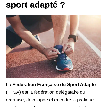
sport adapté ?
La
Fédération Française du Sport Adapté
(FFSA) est la fédération délégataire qui
organise, développe et encadre la pratique