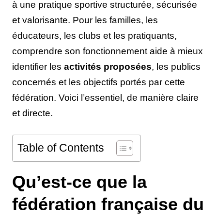
à une pratique sportive structurée, sécurisée
et valorisante. Pour les familles, les
éducateurs, les clubs et les pratiquants,
comprendre son fonctionnement aide à mieux
identifier les
activités proposées
, les publics
concernés et les objectifs portés par cette
fédération. Voici l’essentiel, de manière claire
et directe.
Table of Contents
Qu’est-ce que la
fédération française du