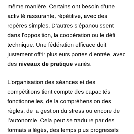
même manière. Certains ont besoin d’une
activité rassurante, répétitive, avec des
repères simples. D’autres s’épanouissent
dans l’opposition, la coopération ou le défi
technique. Une fédération efficace doit
justement offrir plusieurs portes d’entrée, avec
des
niveaux de pratique
variés.
L’organisation des séances et des
compétitions tient compte des capacités
fonctionnelles, de la compréhension des
règles, de la gestion du stress ou encore de
l’autonomie. Cela peut se traduire par des
formats allégés, des temps plus progressifs