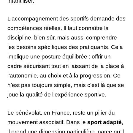
infantiliser.
L’accompagnement des sportifs demande des
compétences réelles. Il faut connaître la
discipline, bien sûr, mais aussi comprendre
les besoins spécifiques des pratiquants. Cela
implique une posture équilibrée : offrir un
cadre sécurisant tout en laissant de la place à
l’autonomie, au choix et à la progression. Ce
n’est pas toujours simple, mais c’est là que se
joue la qualité de l’expérience sportive.
Le bénévolat, en France, reste un pilier du
mouvement associatif. Dans le
sport adapté
,
il prend une dimension particulière, parce qu’il