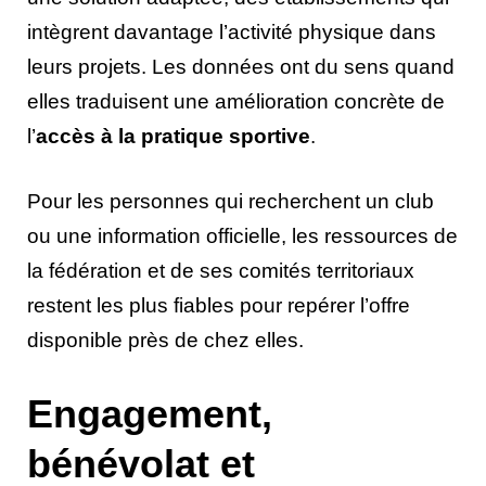
intègrent davantage l’activité physique dans
leurs projets. Les données ont du sens quand
elles traduisent une amélioration concrète de
l’
accès à la pratique sportive
.
Pour les personnes qui recherchent un club
ou une information officielle, les ressources de
la fédération et de ses comités territoriaux
restent les plus fiables pour repérer l’offre
disponible près de chez elles.
Engagement,
bénévolat et