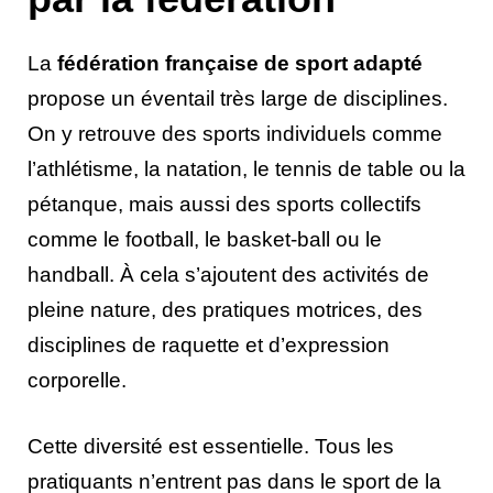
La
fédération française de sport adapté
propose un éventail très large de disciplines.
On y retrouve des sports individuels comme
l’athlétisme, la natation, le tennis de table ou la
pétanque, mais aussi des sports collectifs
comme le football, le basket-ball ou le
handball. À cela s’ajoutent des activités de
pleine nature, des pratiques motrices, des
disciplines de raquette et d’expression
corporelle.
Cette diversité est essentielle. Tous les
pratiquants n’entrent pas dans le sport de la