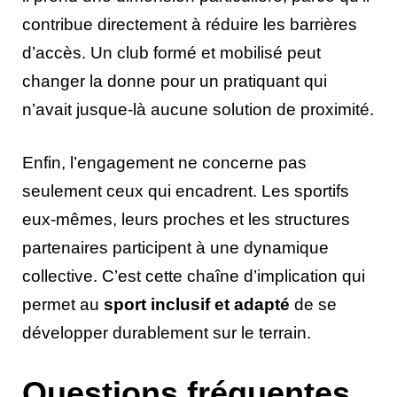
contribue directement à réduire les barrières
d’accès. Un club formé et mobilisé peut
changer la donne pour un pratiquant qui
n’avait jusque-là aucune solution de proximité.
Enfin, l’engagement ne concerne pas
seulement ceux qui encadrent. Les sportifs
eux-mêmes, leurs proches et les structures
partenaires participent à une dynamique
collective. C’est cette chaîne d’implication qui
permet au
sport inclusif et adapté
de se
développer durablement sur le terrain.
Questions fréquentes