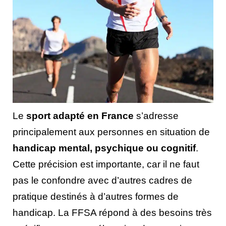
Le
sport adapté en France
s’adresse
principalement aux personnes en situation de
handicap mental, psychique ou cognitif
.
Cette précision est importante, car il ne faut
pas le confondre avec d’autres cadres de
pratique destinés à d’autres formes de
handicap. La FFSA répond à des besoins très