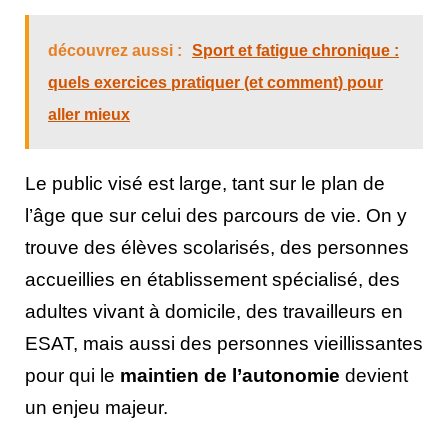
découvrez aussi :
Sport et fatigue chronique :
quels exercices pratiquer (et comment) pour
aller mieux
Le public visé est large, tant sur le plan de
l’âge que sur celui des parcours de vie. On y
trouve des élèves scolarisés, des personnes
accueillies en établissement spécialisé, des
adultes vivant à domicile, des travailleurs en
ESAT, mais aussi des personnes vieillissantes
pour qui le
maintien de l’autonomie
devient
un enjeu majeur.