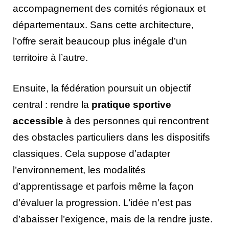
accompagnement des comités régionaux et
départementaux. Sans cette architecture,
l’offre serait beaucoup plus inégale d’un
territoire à l’autre.
Ensuite, la fédération poursuit un objectif
central : rendre la
pratique sportive
accessible
à des personnes qui rencontrent
des obstacles particuliers dans les dispositifs
classiques. Cela suppose d’adapter
l’environnement, les modalités
d’apprentissage et parfois même la façon
d’évaluer la progression. L’idée n’est pas
d’abaisser l’exigence, mais de la rendre juste.