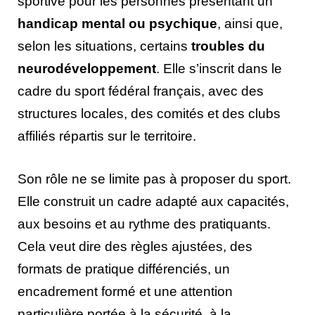
sportive pour les personnes présentant un
handicap mental ou psychique
, ainsi que,
selon les situations, certains
troubles du
neurodéveloppement
. Elle s’inscrit dans le
cadre du sport fédéral français, avec des
structures locales, des comités et des clubs
affiliés répartis sur le territoire.
Son rôle ne se limite pas à proposer du sport.
Elle construit un cadre adapté aux capacités,
aux besoins et au rythme des pratiquants.
Cela veut dire des règles ajustées, des
formats de pratique différenciés, un
encadrement formé et une attention
particulière portée à la sécurité, à la