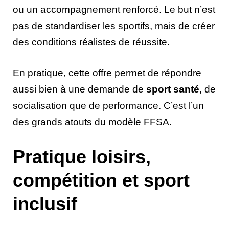
ou un accompagnement renforcé. Le but n’est
pas de standardiser les sportifs, mais de créer
des conditions réalistes de réussite.
En pratique, cette offre permet de répondre
aussi bien à une demande de
sport santé
, de
socialisation que de performance. C’est l’un
des grands atouts du modèle FFSA.
Pratique loisirs,
compétition et sport
inclusif