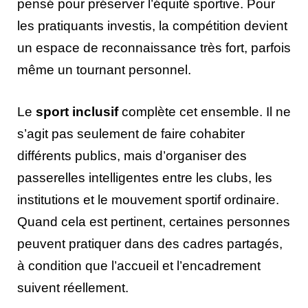
pensé pour préserver l’équité sportive. Pour
les pratiquants investis, la compétition devient
un espace de reconnaissance très fort, parfois
même un tournant personnel.
Le
sport inclusif
complète cet ensemble. Il ne
s’agit pas seulement de faire cohabiter
différents publics, mais d’organiser des
passerelles intelligentes entre les clubs, les
institutions et le mouvement sportif ordinaire.
Quand cela est pertinent, certaines personnes
peuvent pratiquer dans des cadres partagés,
à condition que l’accueil et l’encadrement
suivent réellement.